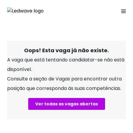
Oops! Esta vaga já não existe.
A vaga que está tentando candidatar-se não está
disponível.
Consulte a seção de Vagas para encontrar outra
posição que corresponda às suas competências.
Ver todas as vagas abertas