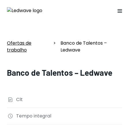
Ofertas de
>
Banco de Talentos –
trabalho
Ledwave
Banco de Talentos – Ledwave
Clt
Tempo integral