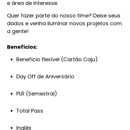
e área de interesse.
Quer fazer parte do nosso time? Deixe seus
dados e venha iluminar novos projetos com
a gente!
Benefícios:
Benefício flexível (Cartão Caju)
Day Off de Aniversário
PLR (Semestral)
Total Pass
Inglês