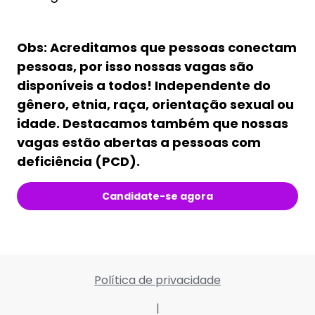
Obs: Acreditamos que pessoas conectam
pessoas, por isso nossas vagas são
disponíveis a todos! Independente do
gênero, etnia, raça, orientação sexual ou
idade. Destacamos também que nossas
vagas estão abertas a pessoas com
deficiência (PCD).
Candidate-se agora
Política de privacidade
|