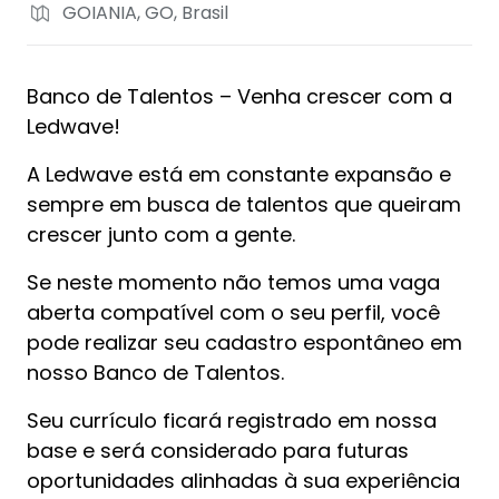
GOIANIA, GO, Brasil
Banco de Talentos – Venha crescer com a
Ledwave!
A Ledwave está em constante expansão e
sempre em busca de talentos que queiram
crescer junto com a gente.
Se neste momento não temos uma vaga
aberta compatível com o seu perfil, você
pode realizar seu cadastro espontâneo em
nosso Banco de Talentos.
Seu currículo ficará registrado em nossa
base e será considerado para futuras
oportunidades alinhadas à sua experiência