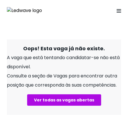
Oops! Esta vaga já não existe.
A vaga que está tentando candidatar-se não está
disponível.
Consulte a seção de Vagas para encontrar outra
posição que corresponda às suas competências.
Ver todas as vagas abertas