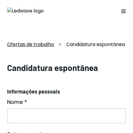
Ofertas de trabalho
>
Candidatura espontânea
Candidatura espontânea
Informações pessoais
Nome *