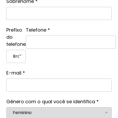
Sobrenome *
Prefixo
Telefone *
do
telefone
E-mail *
Gênero com o qual você se identifica *