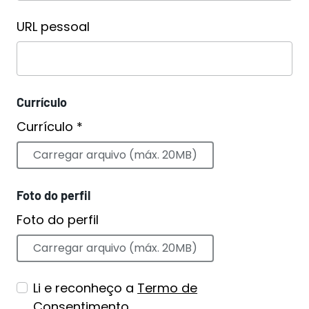
URL pessoal
Currículo
Currículo *
Carregar arquivo (máx. 20MB)
Foto do perfil
Foto do perfil
Carregar arquivo (máx. 20MB)
Li e reconheço a
Termo de
Consentimento